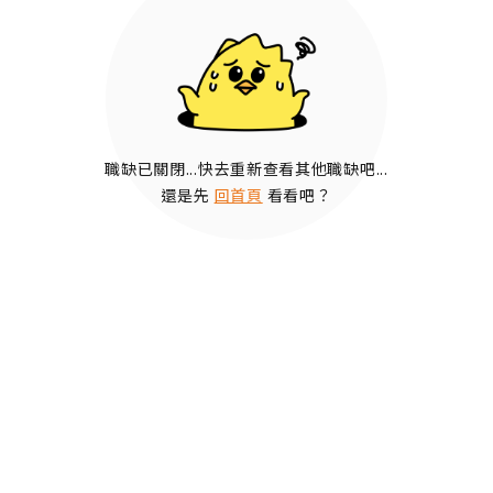
職缺已關閉...快去重新查看其他職缺吧...
還是先
回首頁
看看吧？