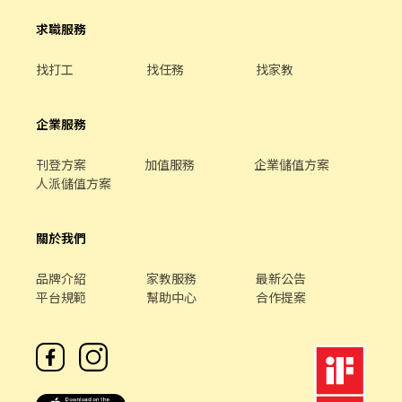
求職服務
找打工
找任務
找家教
企業服務
刊登方案
加值服務
企業儲值方案
人派儲值方案
關於我們
品牌介紹
家教服務
最新公告
平台規範
幫助中心
合作提案