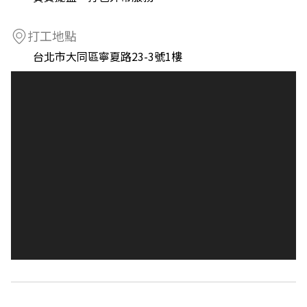
打工地點
台北市大同區寧夏路23-3號1樓