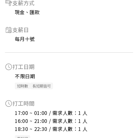
支薪方式
現金、匯款
支薪日
每月十號
打工日期
不限日期
短時數
長短期皆可
打工時間
17:00 ~ 01:00 / 需求人數：1 人

16:00 ~ 21:00 / 需求人數：1 人

18:30 ~ 22:30 / 需求人數：1 人