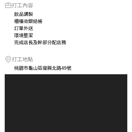
打工內容
飲品調製
櫃檯收銀結帳
訂單外送
環境整潔
完成店長及幹部分配店務
打工地點
桃園市龜山區復興北路49號