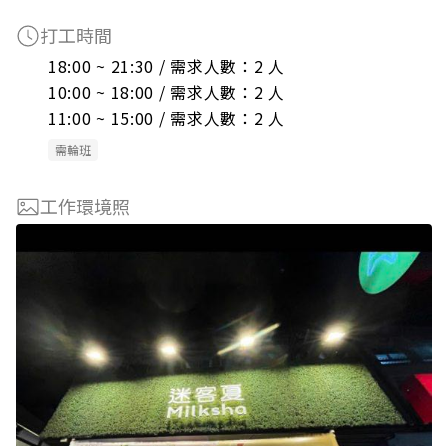
打工時間
18:00 ~ 21:30 / 需求人數：2 人

10:00 ~ 18:00 / 需求人數：2 人

11:00 ~ 15:00 / 需求人數：2 人
需輪班
工作環境照