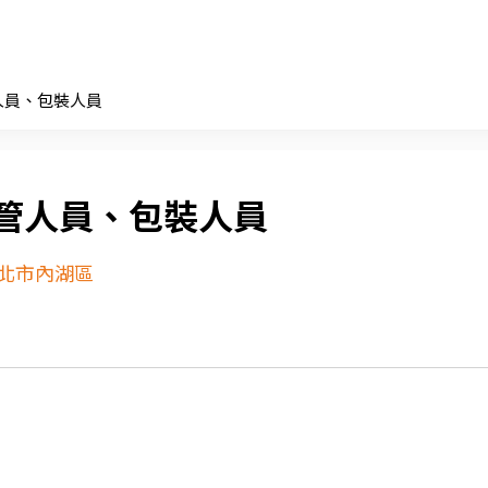
人員、包裝人員
管人員、包裝人員
北市內湖區