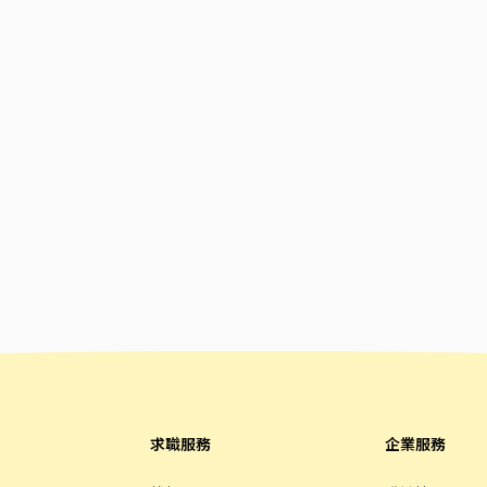
求職服務
企業服務