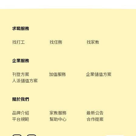
求職服務
找打工
找任務
找家教
企業服務
刊登方案
加值服務
企業儲值方案
人派儲值方案
關於我們
品牌介紹
家教服務
最新公告
平台規範
幫助中心
合作提案