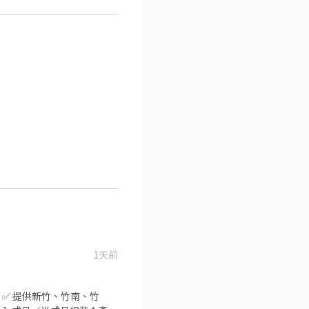
1天前
適 ✅ 提供新竹、竹南、竹