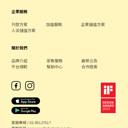
企業服務
刊登方案
加值服務
企業儲值方案
人派儲值方案
關於我們
品牌介紹
家教服務
最新公告
平台規範
幫助中心
合作提案
客服專線 /
02-85127517