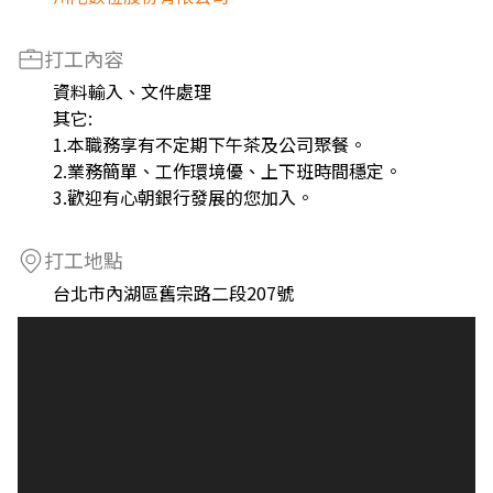
打工內容
資料輸入、文件處理
其它:
1.本職務享有不定期下午茶及公司聚餐。
2.業務簡單、工作環境優、上下班時間穩定。
3.歡迎有心朝銀行發展的您加入。
打工地點
台北市內湖區舊宗路二段207號