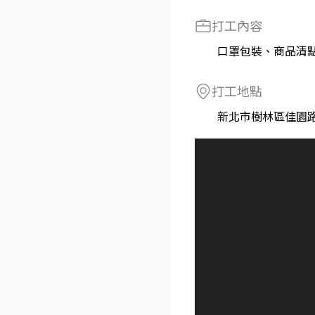
打工內容
口罩包裝、商品清
打工地點
新北市樹林區佳園路