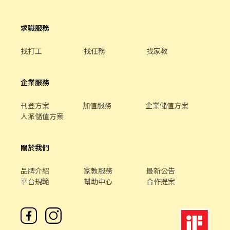
求職服務
找打工
找任務
找家教
企業服務
刊登方案
加值服務
企業儲值方案
人派儲值方案
關於我們
品牌介紹
家教服務
最新公告
平台規範
幫助中心
合作提案