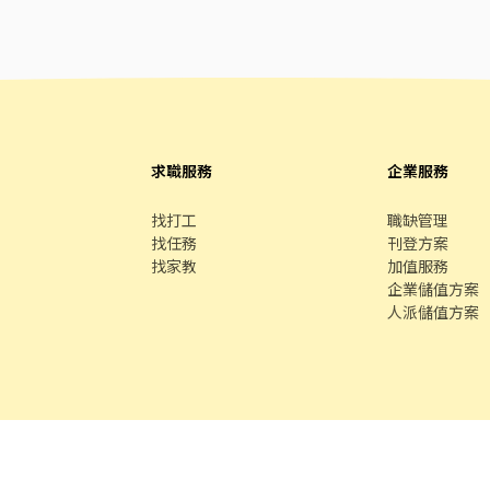
求職服務
企業服務
找打工
職缺管理
找任務
刊登方案
找家教
加值服務
企業儲值方案
人派儲值方案