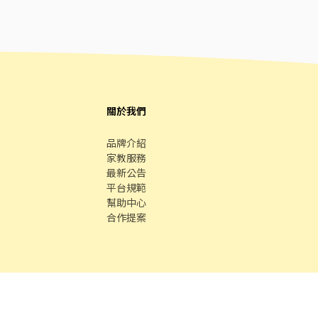
關於我們
品牌介紹
家教服務
最新公告
平台規範
幫助中心
合作提案