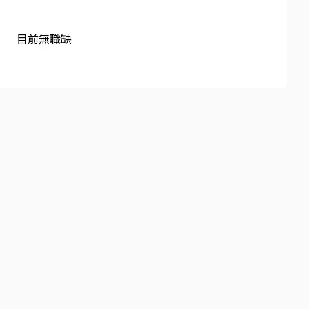
目前無職缺