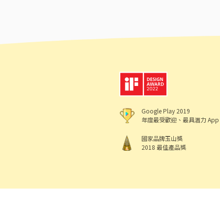
Google Play 2019
年度最受歡迎、最具潛力 App
國家品牌玉山獎
2018 最佳產品獎