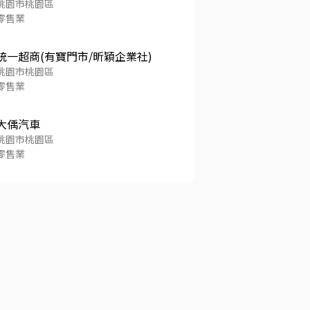
桃園市桃園區
零售業
統一超商(有寶門市/昕穎企業社)
桃園市桃園區
零售業
大偊汽車
桃園市桃園區
零售業