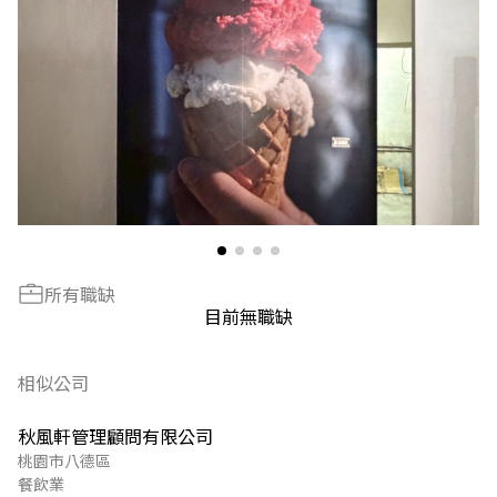
所有職缺
目前無職缺
相似公司
秋風軒管理顧問有限公司
桃園市八德區
餐飲業