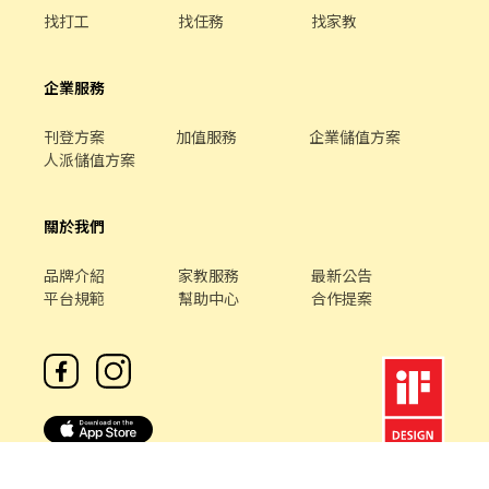
找打工
找任務
找家教
企業服務
刊登方案
加值服務
企業儲值方案
人派儲值方案
關於我們
品牌介紹
家教服務
最新公告
平台規範
幫助中心
合作提案