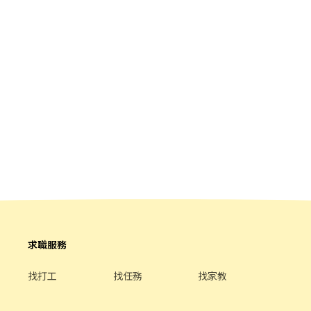
求職服務
找打工
找任務
找家教