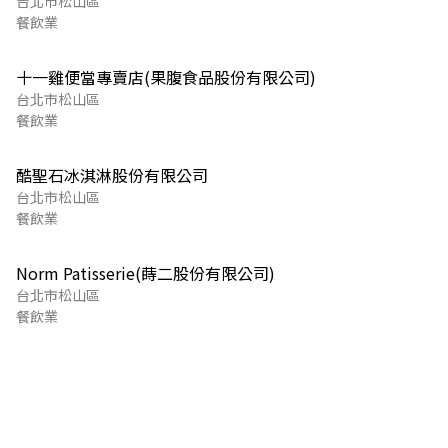
台北市松山區
餐飲業
十一雞便當專賣店(果腹食品股份有限公司)
台北市松山區
餐飲業
酷聖石冰淇淋股份有限公司
台北市松山區
餐飲業
Norm Patisserie(蒔二股份有限公司)
台北市松山區
餐飲業