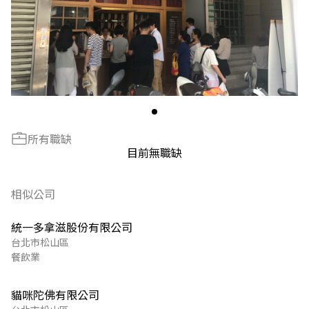
所有職缺
目前無職缺
相似公司
統一多拿滋股份有限公司
台北市松山區
餐飲業
貓咪陀佛有限公司