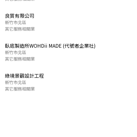
良質有限公司
新竹市北區
其它服務相關業
臥底製造所WOHDii MADE (代號者企業社)
新竹市北區
其它服務相關業
綠境景觀設計工程
新竹市北區
其它服務相關業