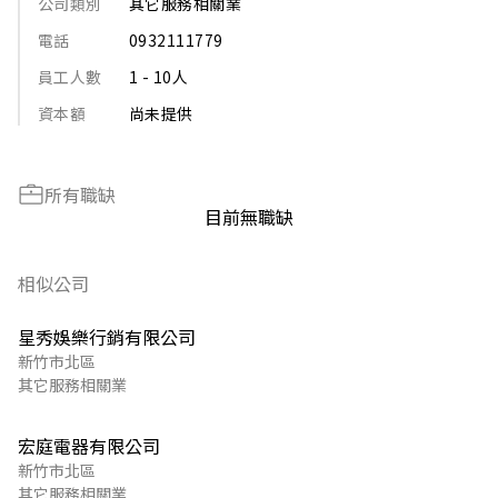
公司類別
其它服務相關業
電話
0932111779
員工人數
1 - 10人
資本額
尚未提供
所有職缺
目前無職缺
相似公司
星秀娛樂行銷有限公司
新竹市北區
其它服務相關業
宏庭電器有限公司
新竹市北區
其它服務相關業