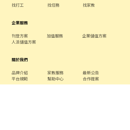
找打工
找任務
找家教
企業服務
刊登方案
加值服務
企業儲值方案
人派儲值方案
關於我們
品牌介紹
家教服務
最新公告
平台規範
幫助中心
合作提案