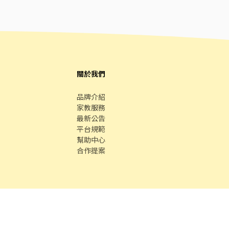
關於我們
品牌介紹
家教服務
最新公告
平台規範
幫助中心
合作提案