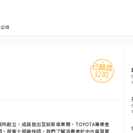
限公司
所創立，成員皆出至前新車業務、TOYOTA專業查
師、原賓士原廠技師，我們了解消費者於中古車買賣