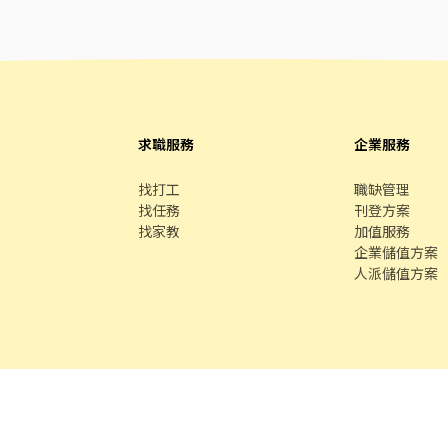
求職服務
企業服務
找打工
職缺管理
找任務
刊登方案
找家教
加值服務
企業儲值方案
人派儲值方案