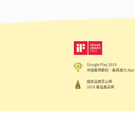
Google Play 2019
年度最受歡迎、最具潛力 App
國家品牌玉山獎
2018 最佳產品獎