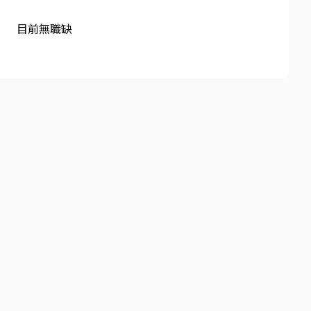
目前無職缺