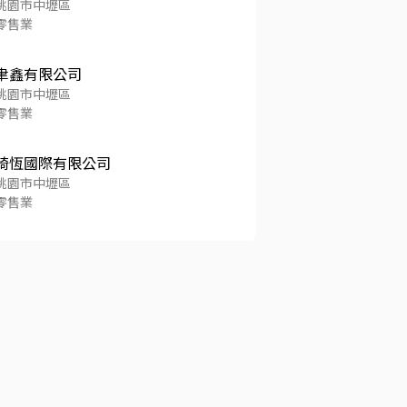
桃園市中壢區
零售業
聿鑫有限公司
桃園市中壢區
零售業
琦恆國際有限公司
桃園市中壢區
零售業