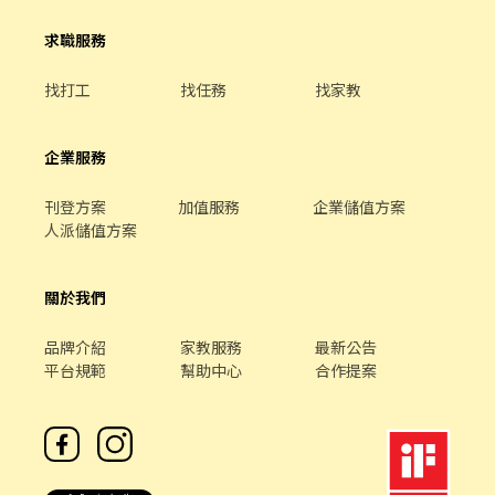
求職服務
找打工
找任務
找家教
企業服務
刊登方案
加值服務
企業儲值方案
人派儲值方案
關於我們
品牌介紹
家教服務
最新公告
平台規範
幫助中心
合作提案