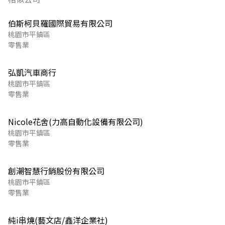
伯斯柯貝羅國際貿易有限公司
桃園市平鎮區
零售業
弘凱汽車商行
桃園市平鎮區
零售業
Nicole花舍(力高自動化設備有限公司)
桃園市平鎮區
零售業
創潮智慧行銷股份有限公司
桃園市平鎮區
零售業
純i串燒(藝文店/鑫洋企業社)