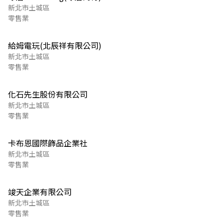
新北市土城區
零售業
給姆電玩(北辰祥有限公司)
新北市土城區
零售業
化石先生股份有限公司
新北市土城區
零售業
卡布恩國際飾品企業社
新北市土城區
零售業
竣天企業有限公司
新北市土城區
零售業