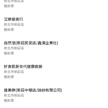
新北市新莊區
餐飲業
艾樂斐商行
新北市新莊區
餐飲業
自然湉(新莊民安店/鑫濠企業社)
新北市新莊區
餐飲業
好食肌新世代健康廚房
新北市新莊區
餐飲業
達美樂(新莊中華店/詠帥有限公司)
新北市新莊區
餐飲業