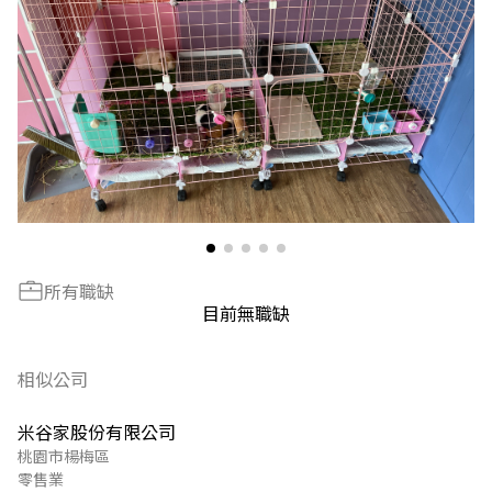
所有職缺
目前無職缺
相似公司
米谷家股份有限公司
桃園市楊梅區
零售業