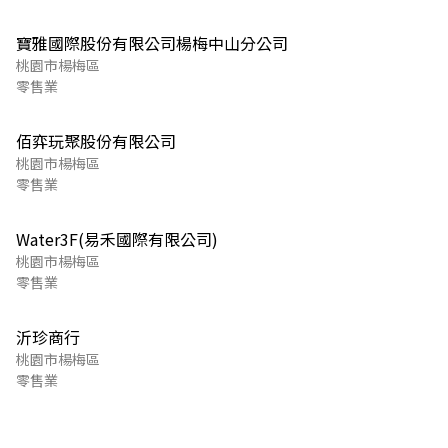
寶雅國際股份有限公司楊梅中山分公司
桃園市楊梅區
零售業
佰弈玩聚股份有限公司
桃園市楊梅區
零售業
Water3F(易禾國際有限公司)
桃園市楊梅區
零售業
沂珍商行
桃園市楊梅區
零售業