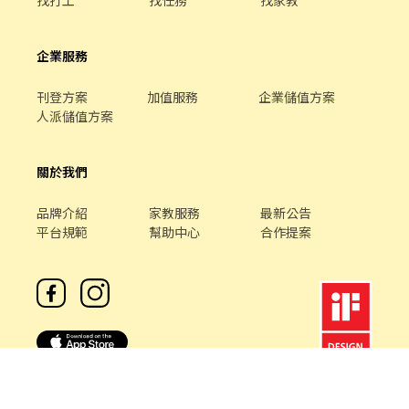
企業服務
刊登方案
加值服務
企業儲值方案
人派儲值方案
關於我們
品牌介紹
家教服務
最新公告
平台規範
幫助中心
合作提案