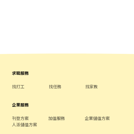
求職服務
找打工
找任務
找家教
企業服務
刊登方案
加值服務
企業儲值方案
人派儲值方案