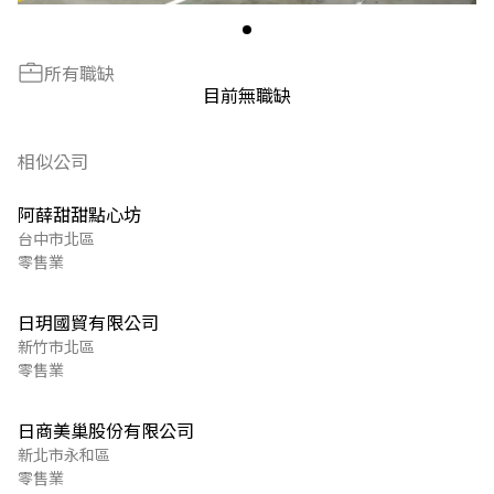
所有職缺
目前無職缺
相似公司
阿薛甜甜點心坊
台中市北區
零售業
日玥國貿有限公司
新竹市北區
零售業
日商美巢股份有限公司
新北市永和區
零售業