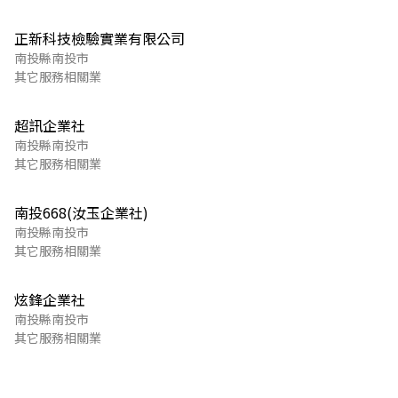
正新科技檢驗實業有限公司
南投縣南投市
其它服務相關業
超訊企業社
南投縣南投市
其它服務相關業
南投668(汝玉企業社)
南投縣南投市
其它服務相關業
炫鋒企業社
南投縣南投市
其它服務相關業