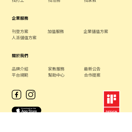
企業服務
刊登方案
加值服務
企業儲值方案
人派儲值方案
關於我們
品牌介紹
家教服務
最新公告
平台規範
幫助中心
合作提案