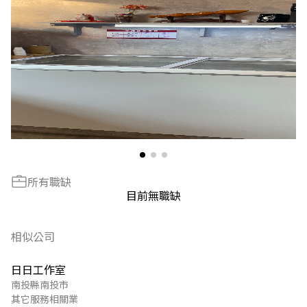
所有職缺
目前無職缺
相似公司
日日工作室
南投縣南投市
其它服務相關業