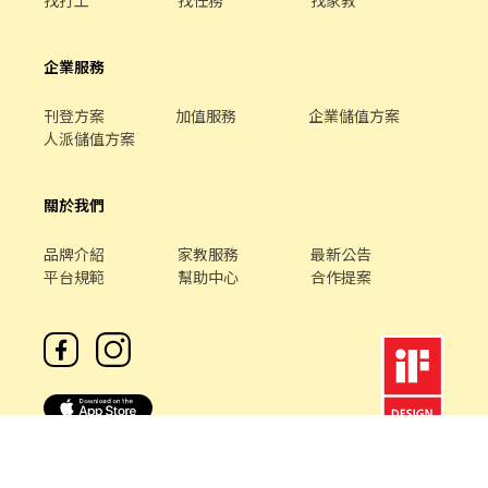
企業服務
刊登方案
加值服務
企業儲值方案
人派儲值方案
關於我們
品牌介紹
家教服務
最新公告
平台規範
幫助中心
合作提案