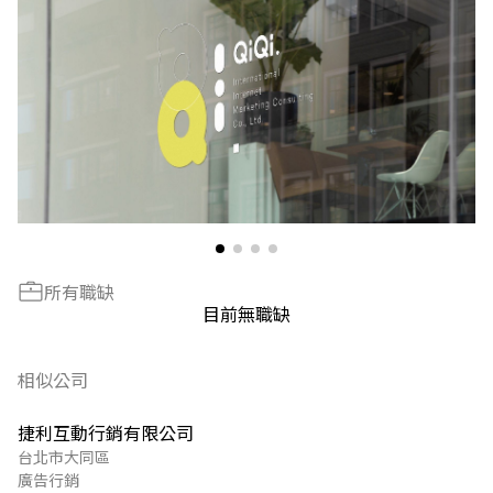
所有職缺
目前無職缺
相似公司
捷利互動行銷有限公司
台北市大同區
廣告行銷