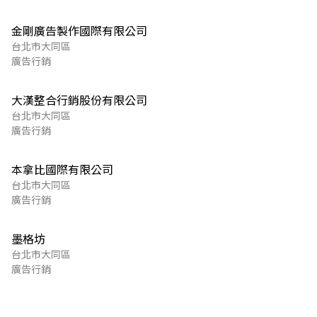
金剛廣告製作國際有限公司
台北市大同區
廣告行銷
大漢整合行銷股份有限公司
台北市大同區
廣告行銷
本拿比國際有限公司
台北市大同區
廣告行銷
墨格坊
台北市大同區
廣告行銷