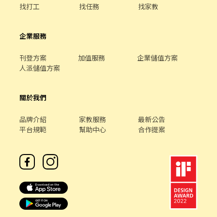
找打工
找任務
找家教
企業服務
刊登方案
加值服務
企業儲值方案
人派儲值方案
關於我們
品牌介紹
家教服務
最新公告
平台規範
幫助中心
合作提案