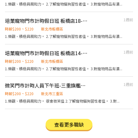
1.樂觀、積極具親和力。 2.了解寵物貓狗習性者佳。 3.對寵物用品有濃...
培菓寵物門市計時假日班 板橋店18-22點
1週前
時薪$200 ~ $220
新北市板橋區
1.樂觀、積極具親和力。 2.了解寵物貓狗習性者佳。 3.對寵物用品有濃...
培菓寵物門市計時假日班 板橋店14-18點
1週前
時薪$200 ~ $220
新北市板橋區
1.樂觀、積極具親和力。 2.了解寵物貓狗習性者佳。 3.對寵物用品有濃...
微笑門市計時人員下午班-三重旗艦店週一到週五14:00-18:00
1週前
時薪$200 ~ $220
新北市三重區
1.樂觀、積極具親和力。 很會微笑佳 2.了解寵物貓狗習性者佳。 3.對...
查看更多職缺