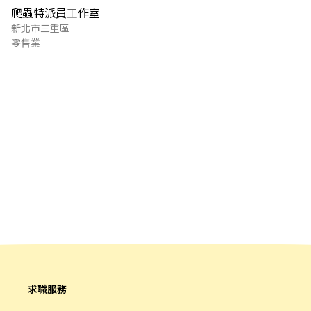
爬蟲特派員工作室
新北市三重區
零售業
求職服務