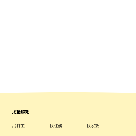
求職服務
找打工
找任務
找家教