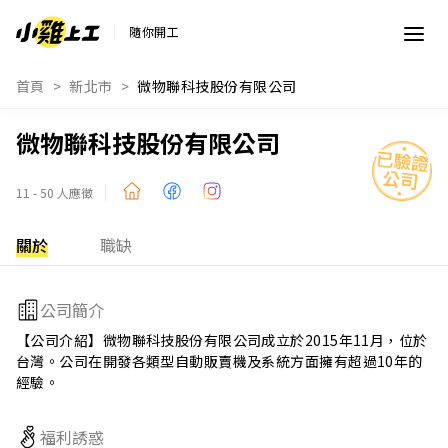
隨你開工
首頁
新北市
微物聯科技股份有限公司
微物聯科技股份有限公司
11 - 50 人應徵
關於
職缺
公司簡介
【公司介紹】微物聯科技股份有限公司成立於2015年11月，位於
台灣。公司在開發各類型自動販賣機及系統方面擁有超過10年的
經驗。
福利誘惑