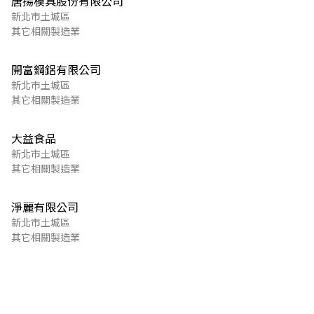
唐揚模具股份有限公司
新北市土城區
其它相關製造業
開富鋼鋁有限公司
新北市土城區
其它相關製造業
大益食品
新北市土城區
其它相關製造業
淨麗有限公司
新北市土城區
其它相關製造業