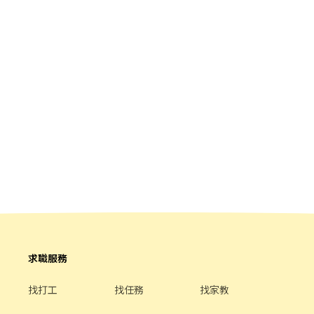
求職服務
找打工
找任務
找家教