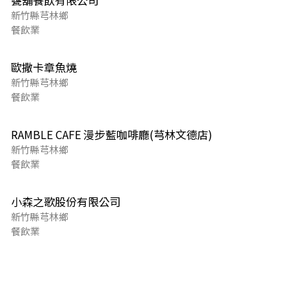
甕舖餐飲有限公司
新竹縣芎林鄉
餐飲業
歐撒卡章魚燒
新竹縣芎林鄉
餐飲業
RAMBLE CAFE 漫步藍咖啡廳(芎林文德店)
新竹縣芎林鄉
餐飲業
小森之歌股份有限公司
新竹縣芎林鄉
餐飲業