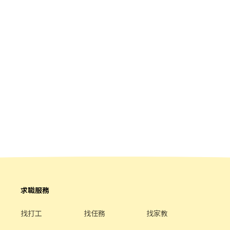
求職服務
找打工
找任務
找家教