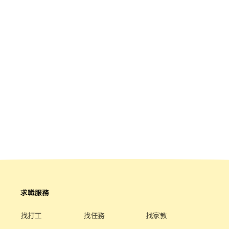
求職服務
找打工
找任務
找家教