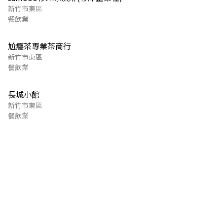
新竹市東區
餐飲業
尬癮茶專業茶商行
新竹市東區
餐飲業
長城小館
新竹市東區
餐飲業