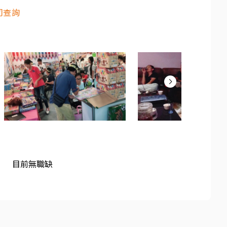
司查詢
目前無職缺