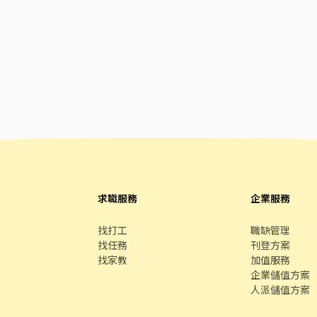
求職服務
企業服務
找打工
職缺管理
找任務
刊登方案
找家教
加值服務
企業儲值方案
人派儲值方案