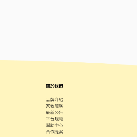
關於我們
品牌介紹
家教服務
最新公告
平台規範
幫助中心
合作提案