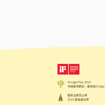
Google Play 2019
年度最受歡迎、最具潛力 App
國家品牌玉山獎
2018 最佳產品獎