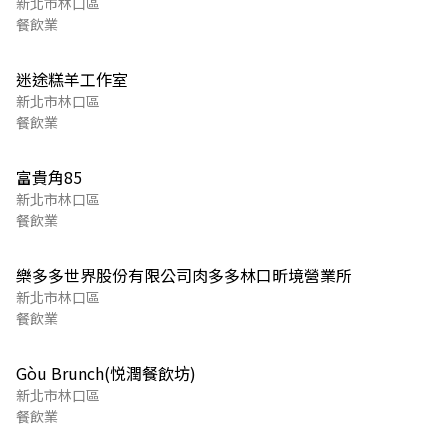
新北市林口區
餐飲業
迷途糕羊工作室
新北市林口區
餐飲業
富貴角85
新北市林口區
餐飲業
樂多多世界股份有限公司肉多多林口昕境營業所
新北市林口區
餐飲業
Gòu Brunch(悦潤餐飲坊)
新北市林口區
餐飲業