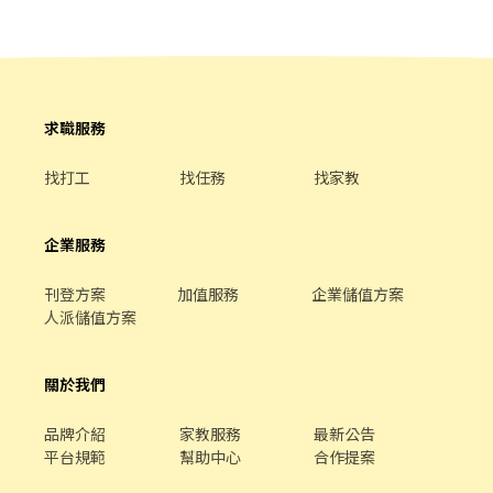
求職服務
找打工
找任務
找家教
企業服務
刊登方案
加值服務
企業儲值方案
人派儲值方案
關於我們
品牌介紹
家教服務
最新公告
平台規範
幫助中心
合作提案