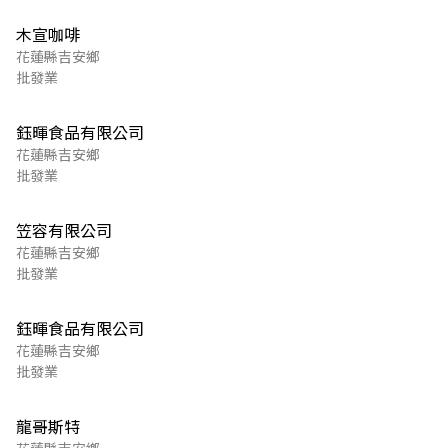
木宣咖啡
花蓮縣吉安鄉
批發業
鈺暉食品有限公司
花蓮縣吉安鄉
批發業
笠容有限公司
花蓮縣吉安鄉
批發業
鈺暉食品有限公司
花蓮縣吉安鄉
批發業
龍哥斯特