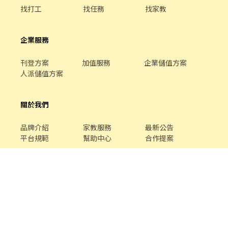
找打工
找任務
找家教
企業服務
刊登方案
加值服務
企業儲值方案
人派儲值方案
關於我們
品牌介紹
家教服務
最新公告
平台規範
幫助中心
合作提案