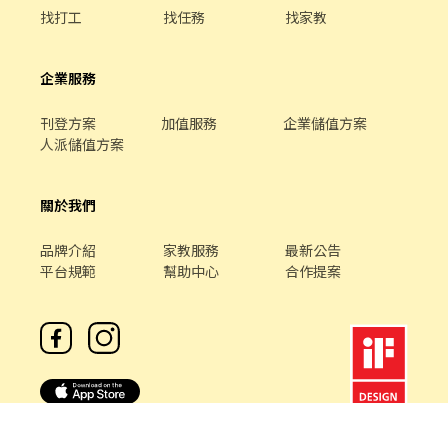
找打工
找任務
找家教
企業服務
刊登方案
加值服務
企業儲值方案
人派儲值方案
關於我們
品牌介紹
家教服務
最新公告
平台規範
幫助中心
合作提案