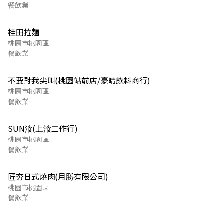
餐飲業
桂田拉麵
桃園市桃園區
餐飲業
不要對我尖叫(桃園站前店/豪晴飲料商行)
桃園市桃園區
餐飲業
SUN湌(上湌工作行)
桃園市桃園區
餐飲業
匠夯日式燒肉(月勝有限公司)
桃園市桃園區
餐飲業