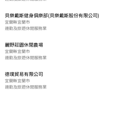
貝樂戴斯健身俱樂部(貝樂戴斯股份有限公司)
宜蘭縣宜蘭市
運動及旅遊休閒服務業
麗野莊園休閒農場
宜蘭縣宜蘭市
運動及旅遊休閒服務業
德璞貿易有限公司
宜蘭縣宜蘭市
運動及旅遊休閒服務業