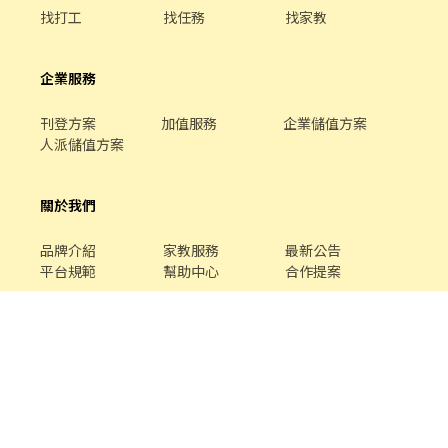
找打工
找任務
找家教
企業服務
刊登方案
加值服務
企業儲值方案
人派儲值方案
關於我們
品牌介紹
家教服務
最新公告
平台規範
幫助中心
合作提案