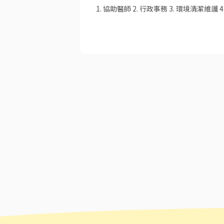
1. 協助醫師 2. 行政事務 3. 環境清潔維護 4.