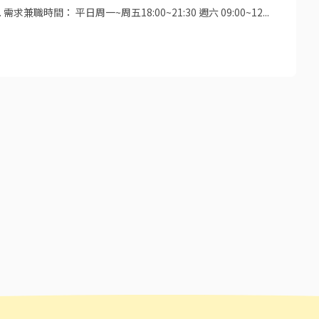
 需求兼職時間： 平日周一~周五18:00~21:30 週六 09:00~12...