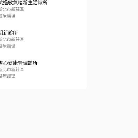
抗過敏氣喘新生活診所
新北市新莊區
醫療護理
明新診所
新北市新莊區
醫療護理
書心健康管理診所
新北市新莊區
醫療護理