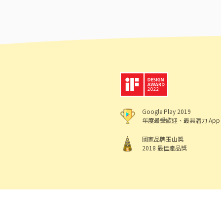
Google Play 2019
年度最受歡迎、最具潛力 App
國家品牌玉山獎
2018 最佳產品獎