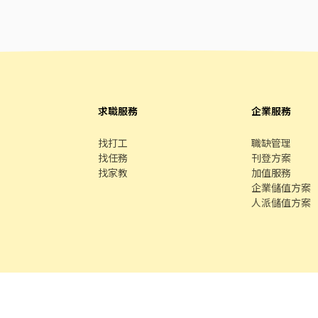
求職服務
企業服務
找打工
職缺管理
找任務
刊登方案
找家教
加值服務
企業儲值方案
人派儲值方案