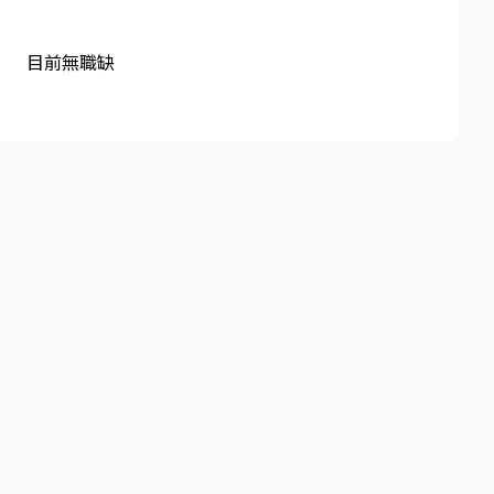
目前無職缺