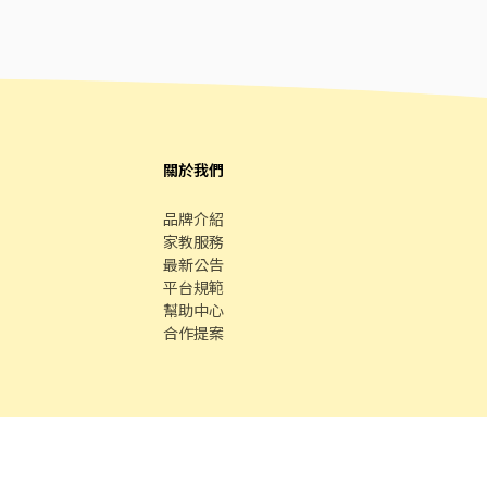
關於我們
品牌介紹
家教服務
最新公告
平台規範
幫助中心
合作提案