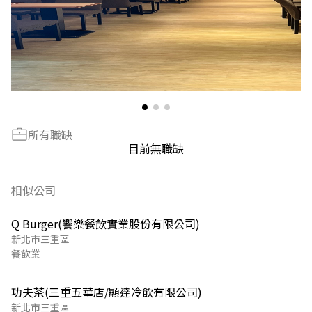
所有職缺
目前無職缺
相似公司
Q Burger(饗樂餐飲實業股份有限公司)
新北市三重區
餐飲業
功夫茶(三重五華店/顯達冷飲有限公司)
新北市三重區