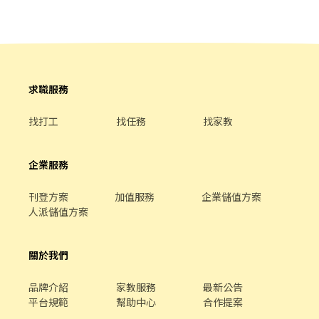
求職服務
找打工
找任務
找家教
企業服務
刊登方案
加值服務
企業儲值方案
人派儲值方案
關於我們
品牌介紹
家教服務
最新公告
平台規範
幫助中心
合作提案