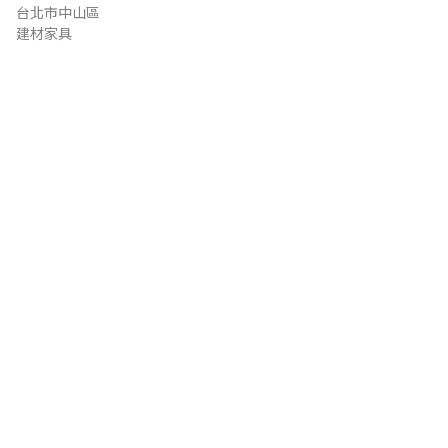
台北市中山區
建材家具