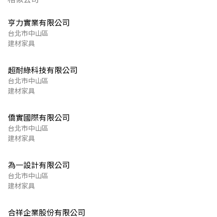
亨力實業有限公司
台北市中山區
建材家具
超耐綠科技有限公司
台北市中山區
建材家具
僑實國際有限公司
台北市中山區
建材家具
為一設計有限公司
台北市中山區
建材家具
合祥企業股份有限公司