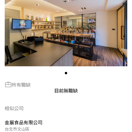
所有職缺
目前無職缺
相似公司
金展食品有限公司
台北市文山區