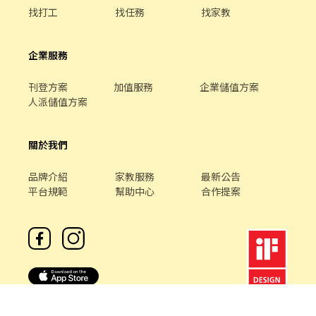
找打工
找任務
找家教
企業服務
刊登方案
加值服務
企業儲值方案
人派儲值方案
關於我們
品牌介紹
家教服務
最新公告
平台規範
幫助中心
合作提案