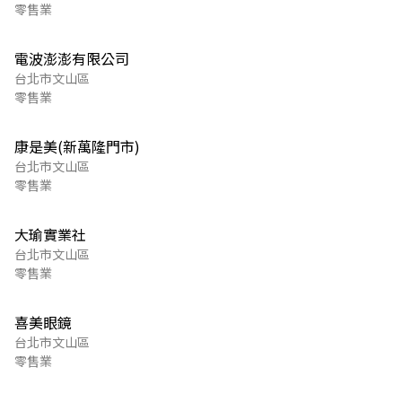
零售業
電波澎澎有限公司
台北市文山區
零售業
康是美(新萬隆門市)
台北市文山區
零售業
大瑜實業社
台北市文山區
零售業
喜美眼鏡
台北市文山區
零售業