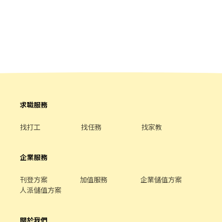
求職服務
找打工
找任務
找家教
企業服務
刊登方案
加值服務
企業儲值方案
人派儲值方案
關於我們