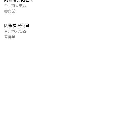
台北市大安區
零售業
閃銀有限公司
台北市大安區
零售業