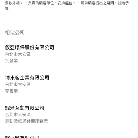
餐飲外場： ．負責為顧客帶位、安排座位。 ．解決顧客提出之疑問，並給予
餐...
相似公司
叡亞環保股份有限公司
台北市大安區
批發業
博東客企業有限公司
台北市大安區
零售業
蝦米互動有限公司
台北市大安區
運動及旅遊休閒服務業
眠豆腐有限公司