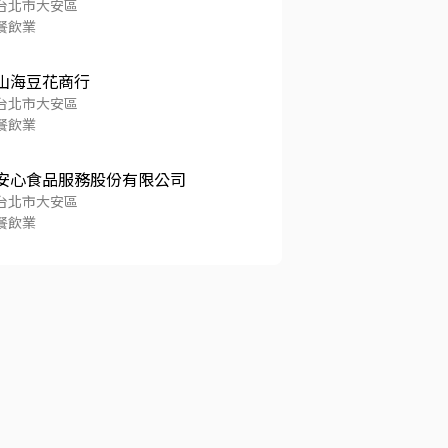
台北市大安區
餐飲業
山海豆花商行
台北市大安區
餐飲業
安心食品服務股份有限公司
台北市大安區
餐飲業