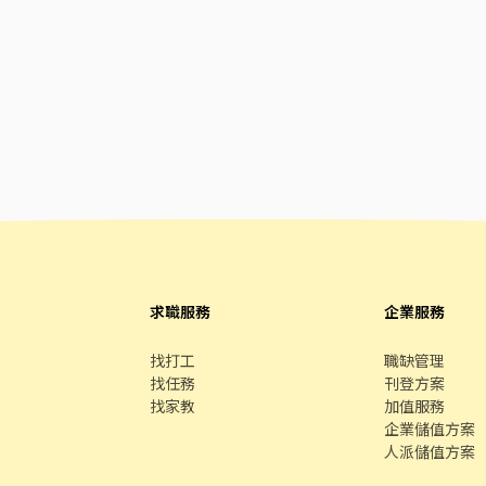
求職服務
企業服務
找打工
職缺管理
找任務
刊登方案
找家教
加值服務
企業儲值方案
人派儲值方案