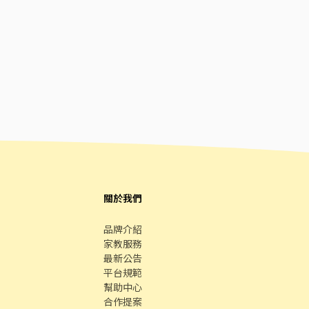
關於我們
品牌介紹
家教服務
最新公告
平台規範
幫助中心
合作提案