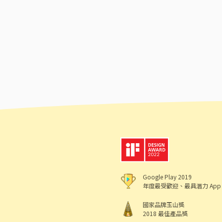
Google Play 2019
年度最受歡迎、最具潛力 App
國家品牌玉山獎
2018 最佳產品獎