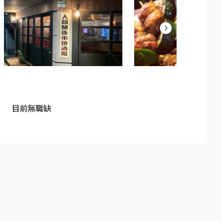
目前無職缺