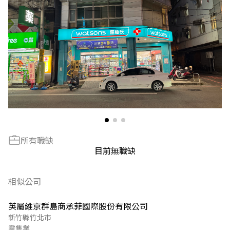
所有職缺
目前無職缺
相似公司
英屬維京群島商承菲國際股份有限公司
新竹縣竹北市
零售業