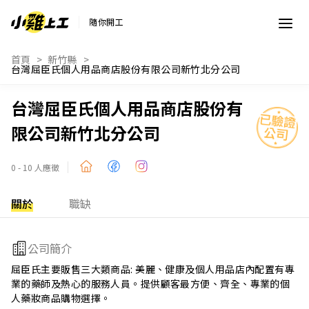
隨你開工
首頁
新竹縣
台灣屈臣氏個人用品商店股份有限公司新竹北分公司
台灣屈臣氏個人用品商店股份有
限公司新竹北分公司
0 - 10 人應徵
關於
職缺
公司簡介
屈臣氏主要販售三大類商品: 美麗、健康及個人用品店內配置有專
業的藥師及熱心的服務人員。提供顧客最方便、齊全、專業的個
人藥妝商品購物選擇。