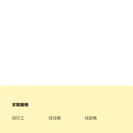
求職服務
找打工
找任務
找家教