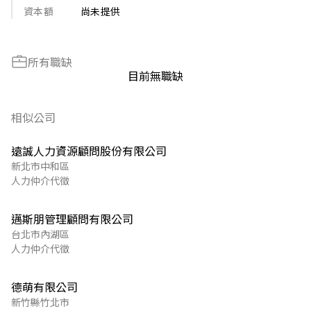
資本額
尚未提供
所有職缺
目前無職缺
相似公司
遠誠人力資源顧問股份有限公司
新北市中和區
人力仲介代徵
邁斯朋管理顧問有限公司
台北市內湖區
人力仲介代徵
德萌有限公司
新竹縣竹北市