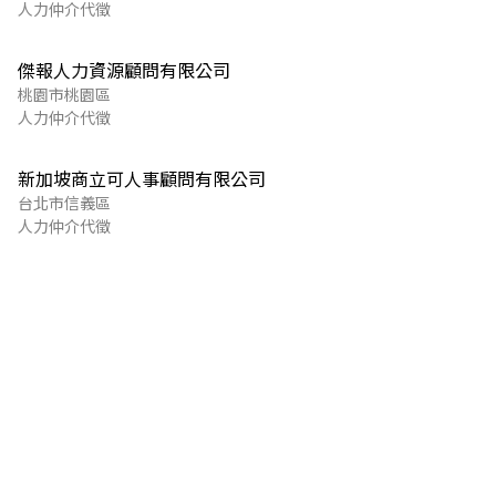
人力仲介代徵
傑報人力資源顧問有限公司
桃園市桃園區
人力仲介代徵
新加坡商立可人事顧問有限公司
台北市信義區
人力仲介代徵