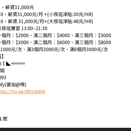
0 ，薪資31,000元
30，薪資31,000元/月 +(小夜班津貼:30元/HR)
30，薪資 31,000元/月+(大夜班津貼:48元/HR)
實習 13:00~21:30
月：$2000、滿二個月：$4000、滿三個月：$5000
月：$3000、滿二個月：$6000、滿三個月：$8000
1000元/次、滿3個月3000元/次、滿6個月3000元/次
班】
約┃◣∞∞∞
小姐
893
cnfy(要加@唷)
tps://lin.ee/RDrxb6W
.號