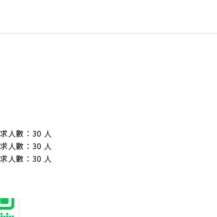
/ 需求人數：30 人

/ 需求人數：30 人

/ 需求人數：30 人