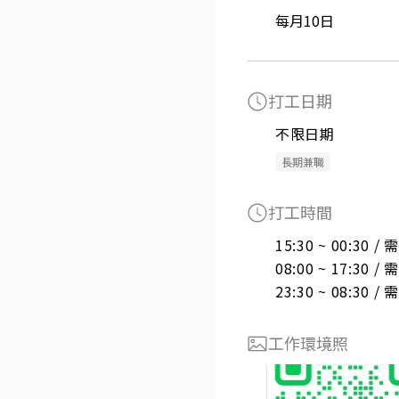
每月10日
打工日期
不限日期
長期兼職
打工時間
15:30 ~ 00:30 
08:00 ~ 17:30 
23:30 ~ 08:30 
工作環境照