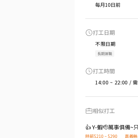
每月10日前
打工日期
不限日期
長期兼職
打工時間
14:00 ~ 22:00 
相似打工
時薪$210 ~ $290
嘉義縣