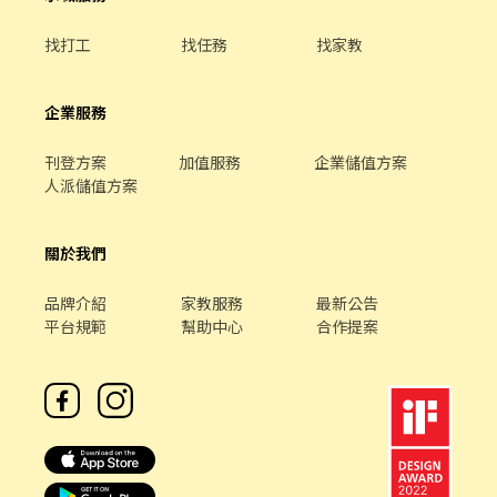
找打工
找任務
找家教
企業服務
刊登方案
加值服務
企業儲值方案
人派儲值方案
關於我們
品牌介紹
家教服務
最新公告
平台規範
幫助中心
合作提案