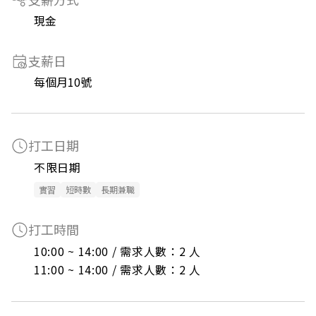
現金
支薪日
每個月10號
打工日期
不限日期
實習
短時數
長期兼職
打工時間
10:00 ~ 14:00 / 需求人數：2 人

11:00 ~ 14:00 / 需求人數：2 人