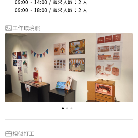
09:00 ~ 14:00 / 需求人數：2 人

09:00 ~ 18:00 / 需求人數：2 人
工作環境照
相似打工