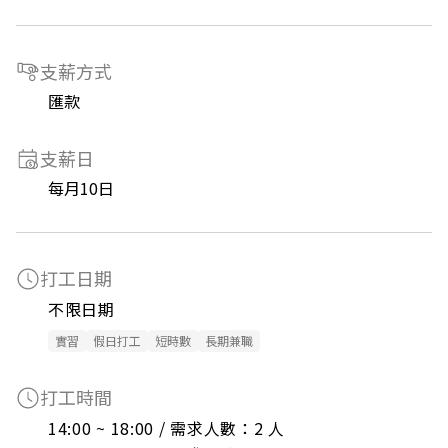
支薪方式
匯款
支薪日
每月10日
打工日期
不限日期
實習
假日打工
短時數
長期兼職
打工時間
14:00 ~ 18:00 / 需求人數：2 人
