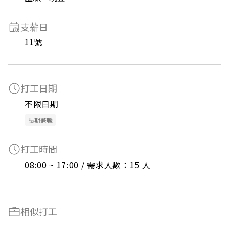
支薪日
11號
打工日期
不限日期
長期兼職
打工時間
08:00 ~ 17:00 / 需求人數：15 人
相似打工