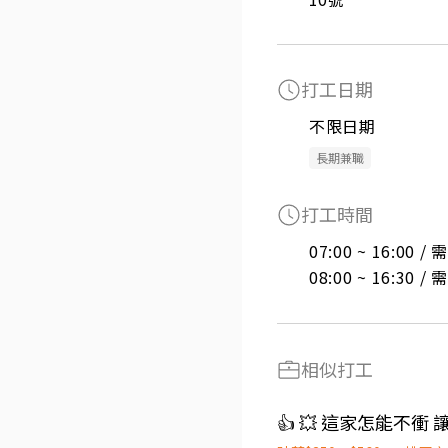
打工日期
不限日期
長期兼職
打工時間
07:00 ~ 16:00 
08:00 ~ 16:30 
相似打工
👍 💥 這家怎能不衝