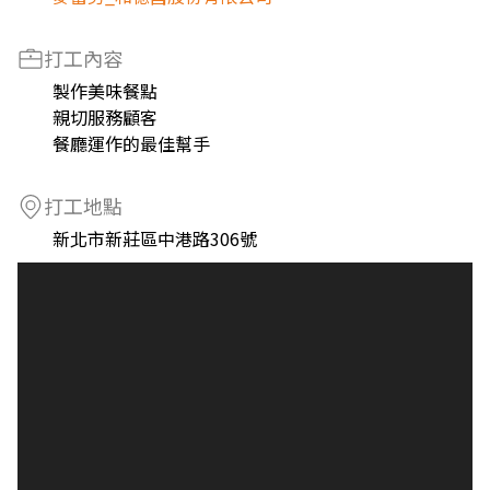
打工內容
製作美味餐點
親切服務顧客
餐廳運作的最佳幫手
打工地點
新北市新莊區中港路306號